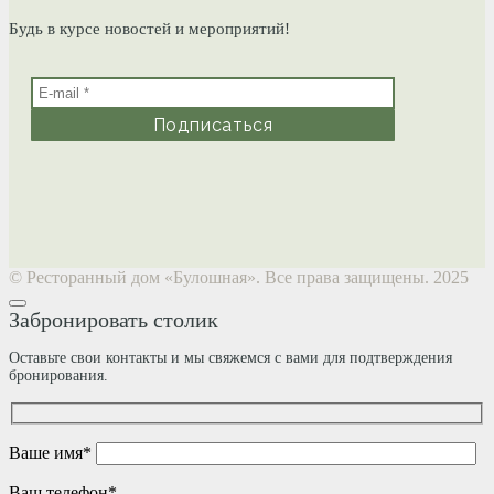
Будь в курсе новостей и мероприятий!
© Ресторанный дом «Булошная». Все права защищены. 2025
Забронировать столик
Оставьте свои контакты и мы свяжемся с вами для подтверждения
бронирования.
Ваше имя*
Ваш телефон*