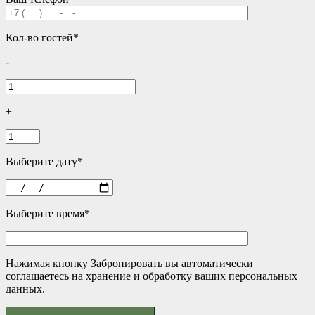
Кол-во гостей*
-
+
Выберите дату*
Выберите время*
Нажимая кнопку Забронировать вы автоматически
соглашаетесь на хранение и обработку ваших персональных
данных.