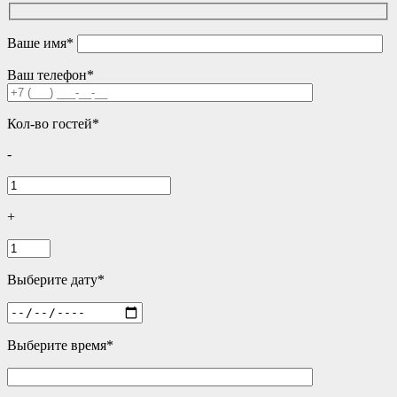
Ваше имя*
Ваш телефон*
Кол-во гостей*
-
+
Выберите дату*
Выберите время*