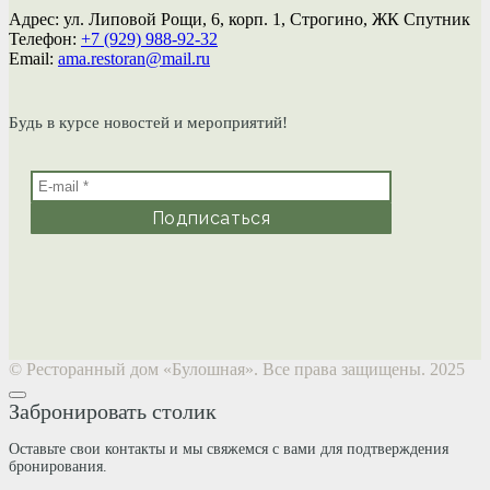
Адрес: ул. Липовой Рощи, 6, корп. 1, Строгино, ЖК Спутник
Телефон:
+7 (929) 988-92-32
Email:
ama.restoran@mail.ru
Будь в курсе новостей и мероприятий!
© Ресторанный дом «Булошная». Все права защищены. 2025
Забронировать столик
Оставьте свои контакты и мы свяжемся с вами для подтверждения
бронирования.