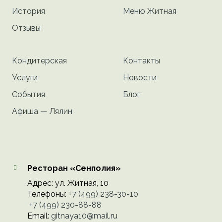
История
Меню Житная
Отзывы
Кондитерская
Контакты
Услуги
Новости
События
Блог
Афиша — Лялин
Ресторан «Сенполия»
Адрес: ул. Житная, 10
Телефоны:
+7 (499) 238-30-10
ㅤㅤㅤㅤㅤ
+7 (499) 230-88-88
Email:
gitnaya10@mail.ru