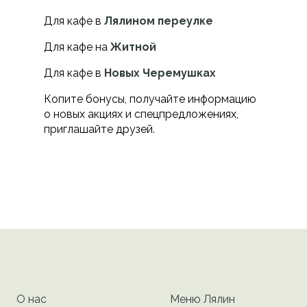
Для кафе в
Лялином переулке
Для кафе на
Житной
Для кафе в
Новых Черемушках
Копите бонусы, получайте информацию
о новых акциях и спецпредложениях,
приглашайте друзей.
О нас
Меню Лялин