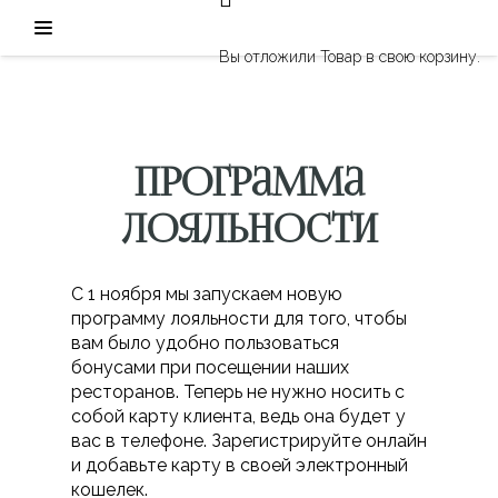
Вы отложили
Товар
в свою корзину.
Программа
лояльности
С 1 ноября мы запускаем новую
программу лояльности для того, чтобы
вам было удобно пользоваться
бонусами при посещении наших
ресторанов.
Теперь не нужно носить с
собой карту клиента, ведь она будет у
вас в телефоне. Зарегистрируйте онлайн
и добавьте карту в своей электронный
кошелек.