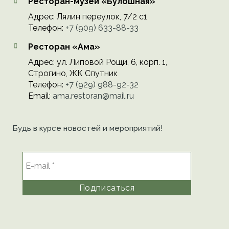
Ресторан-музей «Булошная»
Адрес: Лялин переулок, 7/2 с1
Телефон:
+7 (909) 633-88-33
Ресторан «Ама»
Адрес: ул. Липовой Рощи, 6, корп. 1,
Строгино, ЖК Спутник
Телефон:
+7 (929) 988-92-32
Email:
ama.restoran@mail.ru
Будь в курсе новостей и мероприятий!